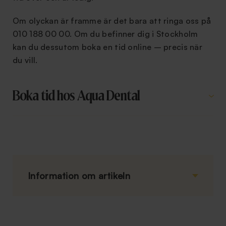
Om olyckan är framme är det bara att ringa oss på
010 188 00 00. Om du befinner dig i Stockholm
kan du dessutom boka en tid online – precis när
du vill.
Boka tid hos Aqua Dental
Information om artikeln