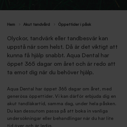
Hem
Akut tandvård
Öppettider i påsk
Olyckor, tandvärk eller tandbesvär kan
uppstå när som helst. Då är det viktigt att
kunna få hjälp snabbt. Aqua Dental har
öppet 365 dagar om året och är redo att
ta emot dig när du behöver hjälp.
Aqua Dental har öppet 365 dagar om året, med
generösa öppettider. Vi kan därför erbjuda dig en
akut tandläkartid, samma dag, under hela påsken.
Du kan dessutom passa på att boka in vanliga
undersökningar eller behandlingar när du har lite
tid över och är ledig.