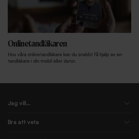
Onlinetandläkaren
Hos våra onlinetandläkare kan du snabbt få hjälp av en
tandläkare i din mobil eller dator.
Jag vill...
Bra att veta