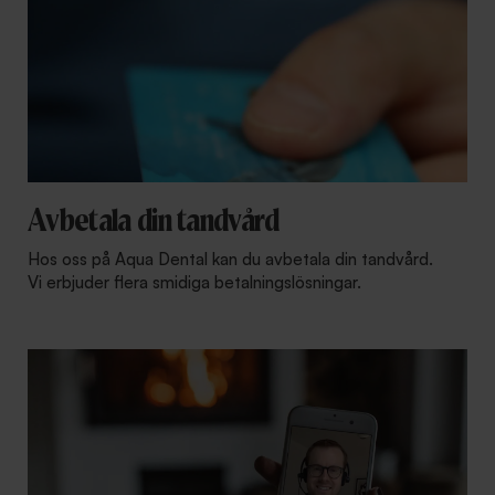
Avbetala din tandvård
Hos oss på Aqua Dental kan du avbetala din tandvård.
Vi erbjuder flera smidiga betalningslösningar.