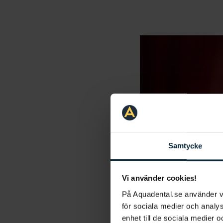
Samtycke
Vi använder cookies!
På Aquadental.se använder 
för sociala medier och analys
enhet till de sociala medier