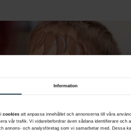
Information
vi
cookies
att anpassa innehållet och annonserna till våra använda
era vår trafik. Vi vidarebefordrar även sådana identifierare och 
 och annons- och analysföretag som vi samarbetar med. Dessa ka