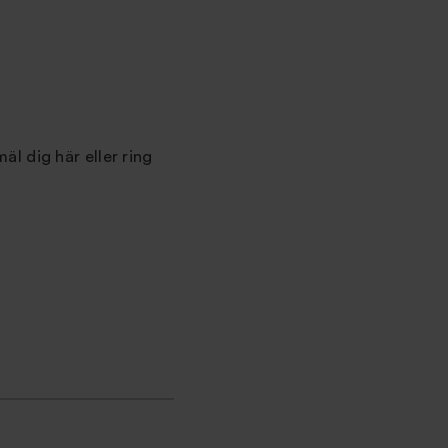
l dig här eller ring