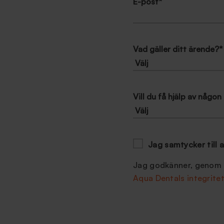
E-post
*
Vad gäller ditt ärende?
*
Vill du få hjälp av någon 
Jag samtycker till 
Jag godkänner, genom a
Aqua Dentals integrit