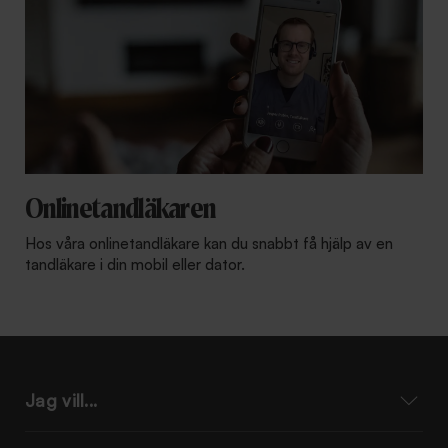
Onlinetandläkaren
Hos våra onlinetandläkare kan du snabbt få hjälp av en
tandläkare i din mobil eller dator.
Jag vill...