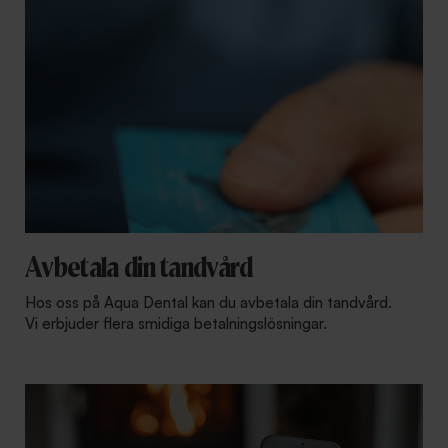
Avbetala din tandvård
Hos oss på Aqua Dental kan du avbetala din tandvård.
Vi erbjuder flera smidiga betalningslösningar.