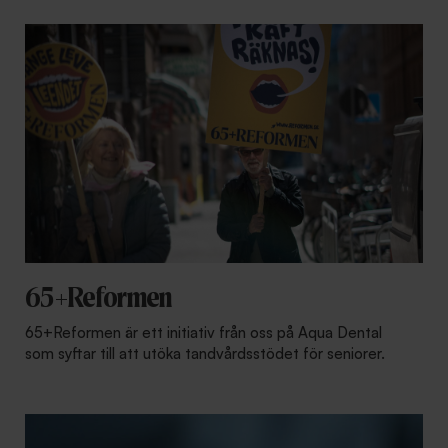
65+Reformen
65+Reformen är ett initiativ från oss på Aqua Dental
som syftar till att utöka tandvårdsstödet för seniorer.