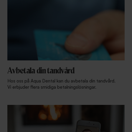
Avbetala din tandvård
Hos oss på Aqua Dental kan du avbetala din tandvård.
Vi erbjuder flera smidiga betalningslösningar.