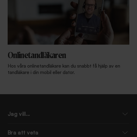
Onlinetandläkaren
Hos våra onlinetandläkare kan du snabbt få hjälp av en
tandläkare i din mobil eller dator.
Jag vill...
Bra att veta