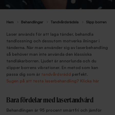
Hem
Behandlingar
Tandvårdsrädsla
Slipp borren
Laser används för att laga tänder, behandla
tandlossning och dessutom motverka ilningar i
tänderna. När man använder sig av laserbehandling
så behöver man inte använda den klassiska
tandläkarborren. Ljudet är annorlunda och du
slipper borrens vibrationer. En metod som kan
passa dig som är
tandvårdsrädd
perfekt.
Sugen på att testa laserbehandling? Klicka här
Bara fördelar med lasertandvård
Behandlingen är 95 procent smärtfri och jämför