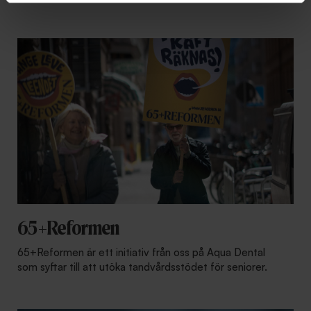
65+Reformen
65+Reformen är ett initiativ från oss på Aqua Dental
som syftar till att utöka tandvårdsstödet för seniorer.