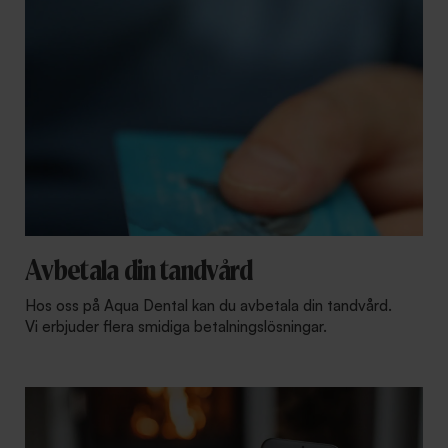
Avbetala din tandvård
Hos oss på Aqua Dental kan du avbetala din tandvård.
Vi erbjuder flera smidiga betalningslösningar.