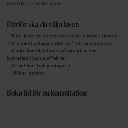
resultatet blir väldigt exakt.
Därför ska du välja laser:
- Slipp ljudet av borren och vibrationerna i tanden.
- Minimerat avlägsnandet av frisk tandsubstans.
- Mindre komplikationer på grund av den
bakteriedödande effekten.
- Oftast kort behandlingstid.
- Hållbar lagning
Boka tid för en konsultation