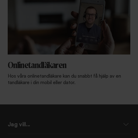
Onlinetandläkaren
Hos våra onlinetandläkare kan du snabbt få hjälp av en
tandläkare i din mobil eller dator.
Jag vill...