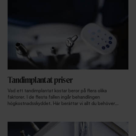
Tandimplantat priser
Vad ett tandimplantat kostar beror på flera olika
faktorer. I de flesta fallen ingår behandlingen
högkostnadsskyddet. Här berättar vi allt du behöver
veta.