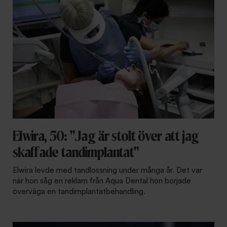
Elwira, 50: "Jag är stolt över att jag
skaffade tandimplantat"
Elwira levde med tandlossning under många år. Det var
när hon såg en reklam från Aqua Dental hon började
överväga en tandimplantatbehandling.