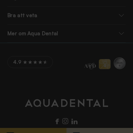
Bra att veta
Mer om Aqua Dental
4.9