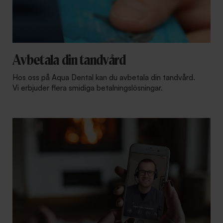
Avbetala din tandvård
Hos oss på Aqua Dental kan du avbetala din tandvård.
Vi erbjuder flera smidiga betalningslösningar.