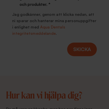
och produkter.
*
Jag godkänner, genom att klicka nedan, att
ni sparar och hanterar mina personuppgifter
i enlighet med
Aqua Dentals
integritetsmeddelande
.
Hur kan vi hjälpa dig?