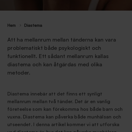
Hem
Diastema
Att ha mellanrum mellan tänderna kan vara
problematiskt både psykologiskt och
funktionellt. Ett sådant mellanrum kallas
diastema och kan åtgärdas med olika
metoder.
Diastema innebär att det finns ett synligt
mellanrum mellan två tänder. Det är en vanlig
företeelse som kan förekomma hos både barn och
vuxna. Diastema kan påverka både munhälsan och
utseendet. I denna artikel kommer vi att utforska