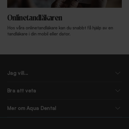
Onlinetandläkaren
Hos våra onlinetandläkare kan du snabbt få hjälp av en
tandläkare i din mobil eller dator.
Jag vill...
Bra att veta
Mer om Aqua Dental