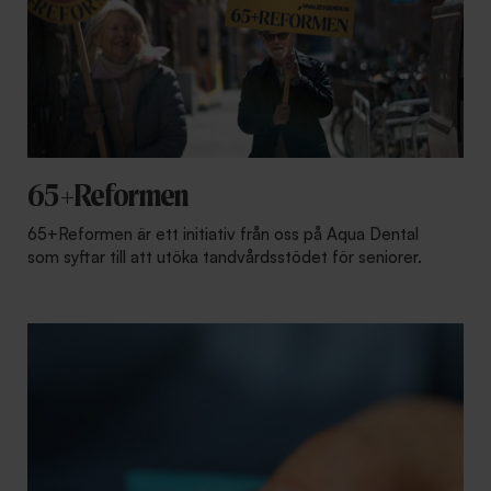
65+Reformen
65+Reformen är ett initiativ från oss på Aqua Dental
som syftar till att utöka tandvårdsstödet för seniorer.