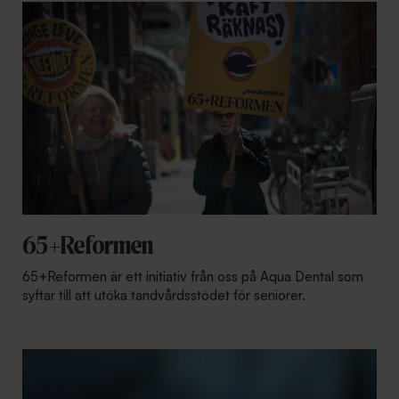
65+Reformen
65+Reformen är ett initiativ från oss på Aqua Dental som
syftar till att utöka tandvårdsstödet för seniorer.