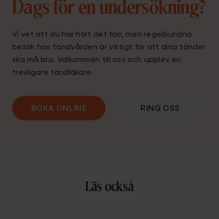
Dags för en undersökning?
Vi vet att du har hört det förr, men regelbundna
besök hos tandvården är viktigt för att dina tänder
ska må bra. Välkommen till oss och upplev en
trevligare tandläkare.
BOKA ONLINE
RING OSS
Läs också