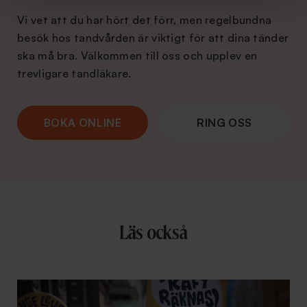
Vi vet att du har hört det förr, men regelbundna
besök hos tandvården är viktigt för att dina tänder
ska må bra. Välkommen till oss och upplev en
trevligare tandläkare.
BOKA ONLINE
RING OSS
Läs också