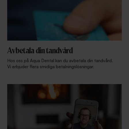
Avbetala din tandvård
Hos oss på Aqua Dental kan du avbetala din tandvård.
Vi erbjuder flera smidiga betalningslösningar.