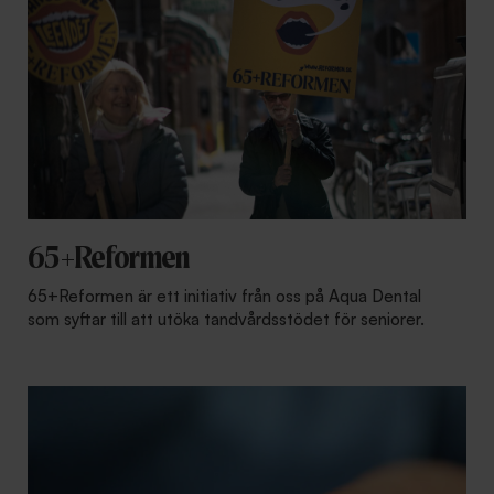
65+Reformen
65+Reformen är ett initiativ från oss på Aqua Dental
som syftar till att utöka tandvårdsstödet för seniorer.