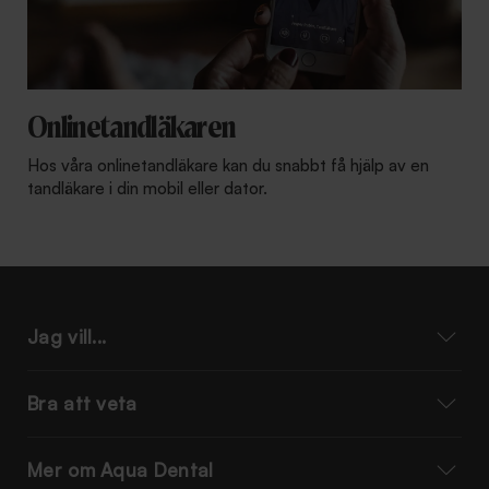
Onlinetandläkaren
Hos våra onlinetandläkare kan du snabbt få hjälp av en
tandläkare i din mobil eller dator.
Jag vill...
Bra att veta
Mer om Aqua Dental