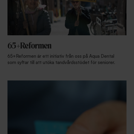
65+Reformen
65+Reformen är ett initiativ från oss på Aqua Dental
som syftar till att utöka tandvårdsstödet för seniorer.