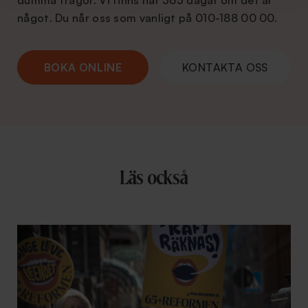
något. Du når oss som vanligt på 010-188 00 00.
BOKA ONLINE
KONTAKTA OSS
Läs också