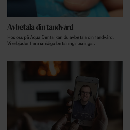
Avbetala din tandvård
Hos oss på Aqua Dental kan du avbetala din tandvård.
Vi erbjuder flera smidiga betalningslösningar.