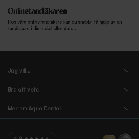
Onlinetandläkaren
Hos våra onlinetandläkare kan du snabbt få hjälp av en
tandläkare i din mobil eller dator.
Jag vill...
Bra att veta
Mer om Aqua Dental
4.9