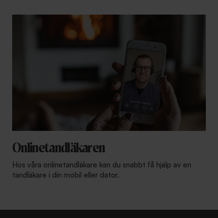
Onlinetandläkaren
Hos våra onlinetandläkare kan du snabbt få hjälp av en
tandläkare i din mobil eller dator.