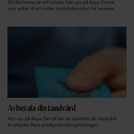
65+Reformen är ett initiativ från oss på Aqua Dental
som syftar till att utöka tandvårdsstödet för seniorer.
Avbetala din tandvård
Hos oss på Aqua Dental kan du avbetala din tandvård.
Vi erbjuder flera smidiga betalningslösningar.