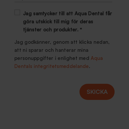
Jag samtycker till att Aqua Dental får
göra utskick till mig för deras
tjänster och produkter.
*
Jag godkänner, genom att klicka nedan,
att ni sparar och hanterar mina
personuppgifter i enlighet med
Aqua
Dentals integritetsmeddelande
.