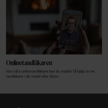
Onlinetandläkaren
Hos våra onlinetandläkare kan du snabbt få hjälp av en
tandläkare i din mobil eller dator.