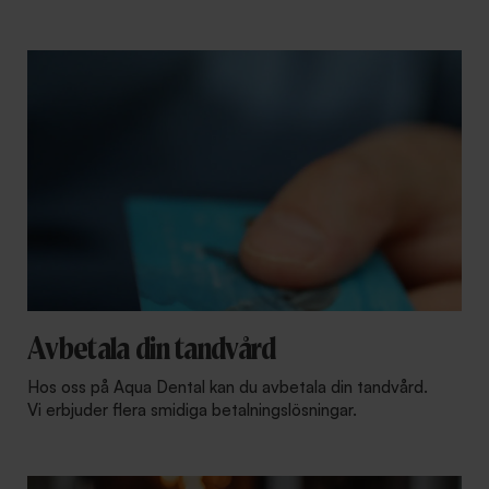
Avbetala din tandvård
Hos oss på Aqua Dental kan du avbetala din tandvård.
Vi erbjuder flera smidiga betalningslösningar.