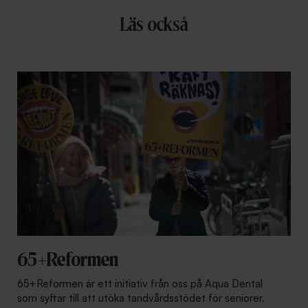
Läs också
65+Reformen
65+Reformen är ett initiativ från oss på Aqua Dental
som syftar till att utöka tandvårdsstödet för seniorer.