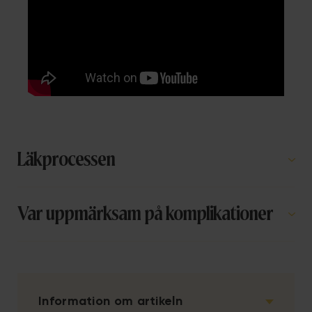
Läkprocessen
Var uppmärksam på komplikationer
Information om artikeln