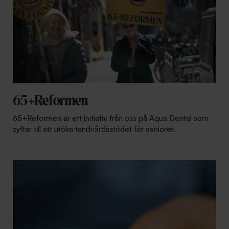
65+Reformen
65+Reformen är ett initiativ från oss på Aqua Dental som
syftar till att utöka tandvårdsstödet för seniorer.