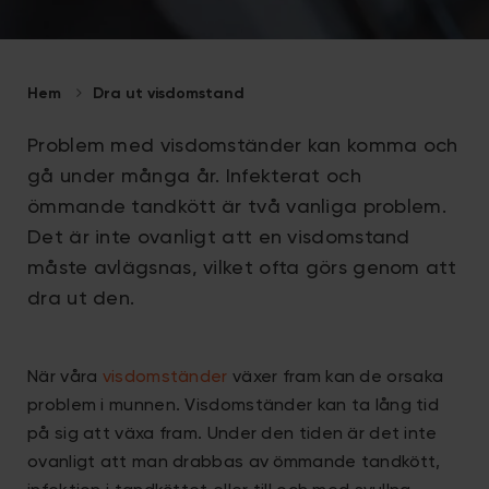
Hem
Dra ut visdomstand
Problem med visdomständer kan komma och
gå under många år. Infekterat och
ömmande tandkött är två vanliga problem.
Det är inte ovanligt att en visdomstand
måste avlägsnas, vilket ofta görs genom att
dra ut den.
När våra
visdomständer
växer fram kan de orsaka
problem i munnen. Visdomständer kan ta lång tid
på sig att växa fram. Under den tiden är det inte
ovanligt att man drabbas av ömmande tandkött,