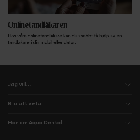
Onlinetandläkaren
Hos våra onlinetandläkare kan du snabbt få hjälp av en
tandläkare i din mobil eller dator.
Jag vill...
Bra att veta
Mer om Aqua Dental