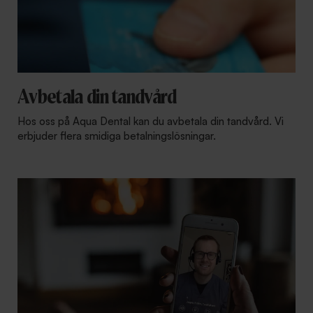
Avbetala din tandvård
Hos oss på Aqua Dental kan du avbetala din tandvård. Vi
erbjuder flera smidiga betalningslösningar.