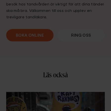
besök hos tandvården är viktigt för att dina tänder
ska må bra. Välkommen till oss och upplev en
trevligare tandläkare.
BOKA ONLINE
RING OSS
Läs också