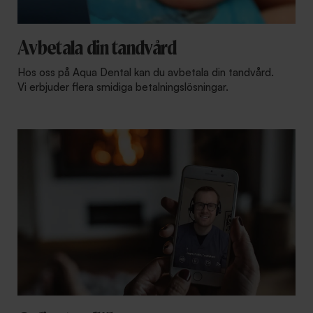
Avbetala din tandvård
Hos oss på Aqua Dental kan du avbetala din tandvård.
Vi erbjuder flera smidiga betalningslösningar.