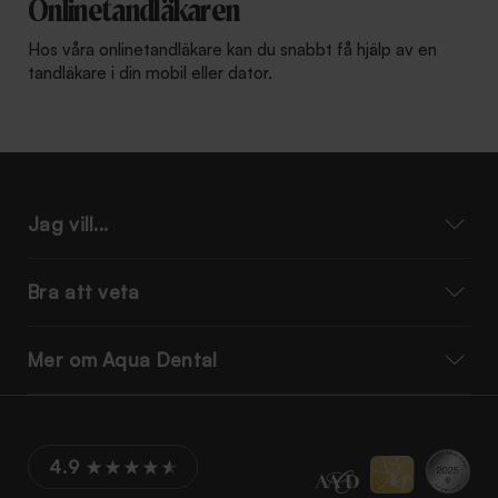
Onlinetandläkaren
Hos våra onlinetandläkare kan du snabbt få hjälp av en
tandläkare i din mobil eller dator.
Jag vill...
Bra att veta
Mer om Aqua Dental
4.9