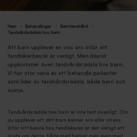
Hem
Behandlingar
Barntandvård
Tandvårdsrädsla hos barn
Att barn upplever en viss oro inför ett
tandläkarbesök är vanligt. Men ibland
uppkommer även tandvårdsrädsla hos barn.
Vi har stor vana av att behandla patienter
som lider av tandvårdsrädsla, både barn och
vuxna.
Tandvårdsrädsla hos barn är inte helt ovanligt. Om
du upplever att ditt barn känner oro eller stress
inför sitt besök hos tandläkaren är det viktigt att
prata om detta, både med barnet men även med