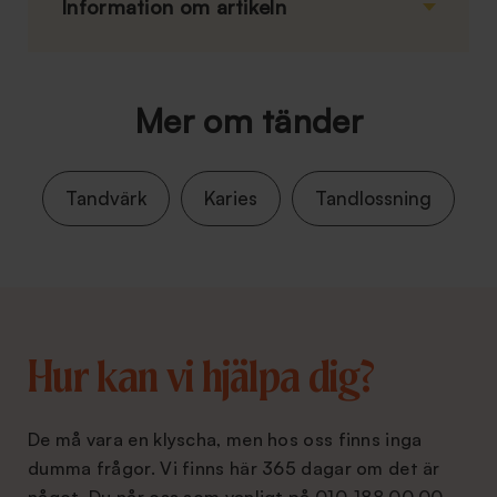
Information om artikeln
Mer om tänder
Tandvärk
Karies
Tandlossning
Hur kan vi hjälpa dig?
De må vara en klyscha, men hos oss finns inga
dumma frågor. Vi finns här 365 dagar om det är