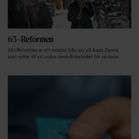
65+Reformen
65+Reformen är ett initiativ från oss på Aqua Dental
som syftar till att utöka tandvårdsstödet för seniorer.