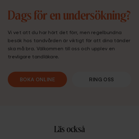
Dags för en undersökning?
Vi vet att du har hört det förr, men regelbundna
besök hos tandvården är viktigt för att dina tänder
ska må bra. Välkommen till oss och upplev en
trevligare tandläkare.
BOKA ONLINE
RING OSS
Läs också