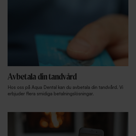
Avbetala din tandvård
Hos oss på Aqua Dental kan du avbetala din tandvård. Vi
erbjuder flera smidiga betalningslösningar.