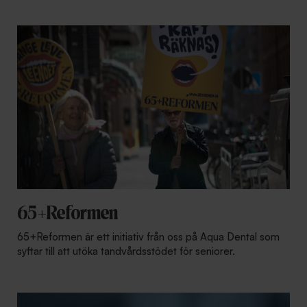
65+Reformen
65+Reformen är ett initiativ från oss på Aqua Dental som
syftar till att utöka tandvårdsstödet för seniorer.