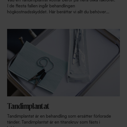
I de flesta fallen ingår behandlingen
högkostnadsskyddet. Här berättar vi allt du behöver
veta.
Tandimplantat
Tandimplantat är en behandling som ersätter förlorade
tänder. Tandimplantat är en titanskruv som fästs i