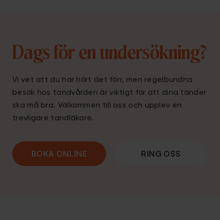
Dags för en undersökning?
Vi vet att du har hört det förr, men regelbundna
besök hos tandvården är viktigt för att dina tänder
ska må bra. Välkommen till oss och upplev en
trevligare tandläkare.
BOKA ONLINE
RING OSS