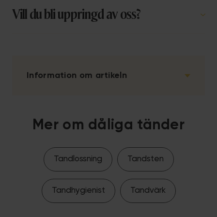
Vill du bli uppringd av oss?
Information om artikeln
Mer om dåliga tänder
Tandlossning
Tandsten
Tandhygienist
Tandvärk