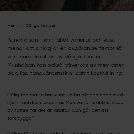
Hem
Dåliga tänder
Tandhälsan i samhället varierar och vissa
menar att anlag är en avgörande faktor för
vem som drabbas av dåliga tänder.
Munhälsan kan också påverkas av mediciner,
dagliga tandvårdsrutiner samt kosthållning.
Dålig tandhälsa har visat sig ha ett samband med
hjärt- och kärlsjukdomar. Men varför drabbas vissa
av sämre tänder än andra? Och går det att
förebygga?