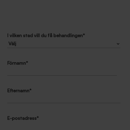
I vilken stad vill du få behandlingen
*
Förnamn
*
Efternamn
*
E-postadress
*