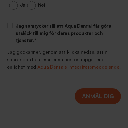
Ja
Nej
Jag samtycker till att Aqua Dental får göra
utskick till mig för deras produkter och
tjänster.
*
Jag godkänner, genom att klicka nedan, att ni
sparar och hanterar mina personuppgifter i
enlighet med
Aqua Dentals integritetsmeddelande
.