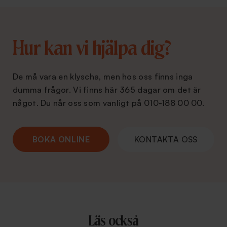
Hur kan vi hjälpa dig?
De må vara en klyscha, men hos oss finns inga
dumma frågor. Vi finns här 365 dagar om det är
något. Du når oss som vanligt på 010-188 00 00.
BOKA ONLINE
KONTAKTA OSS
Läs också