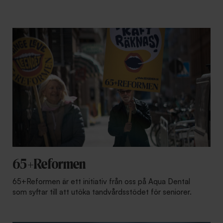
65+Reformen
65+Reformen är ett initiativ från oss på Aqua Dental
som syftar till att utöka tandvårdsstödet för seniorer.