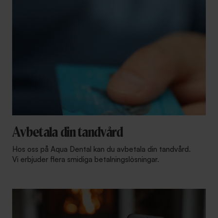
Avbetala din tandvård
Hos oss på Aqua Dental kan du avbetala din tandvård.
Vi erbjuder flera smidiga betalningslösningar.