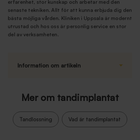
erfarenhet, stor kunskap och arbetar med den
senaste tekniken. Allt för att kunna erbjuda dig den
bästa möjliga vården. Kliniken i Uppsala är modernt
utrustad och hos oss är personlig service en stor
del av verksamheten.
Information om artikeln
Mer om tandimplantat
Tandlossning
Vad är tandimplantat