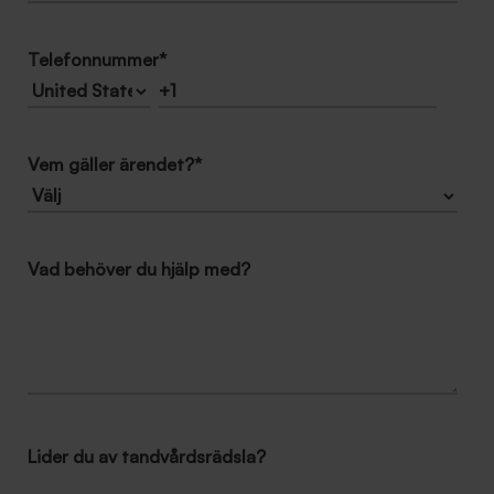
Telefonnummer
*
Vem gäller ärendet?
*
Vad behöver du hjälp med?
Lider du av tandvårdsrädsla?