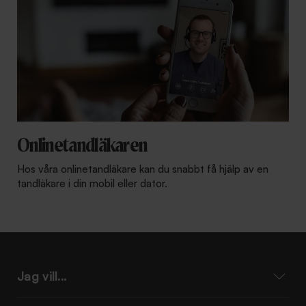
Onlinetandläkaren
Hos våra onlinetandläkare kan du snabbt få hjälp av en
tandläkare i din mobil eller dator.
Jag vill...