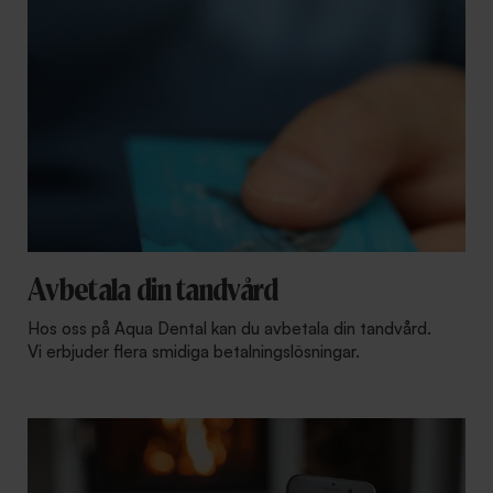
Avbetala din tandvård
Hos oss på Aqua Dental kan du avbetala din tandvård.
Vi erbjuder flera smidiga betalningslösningar.