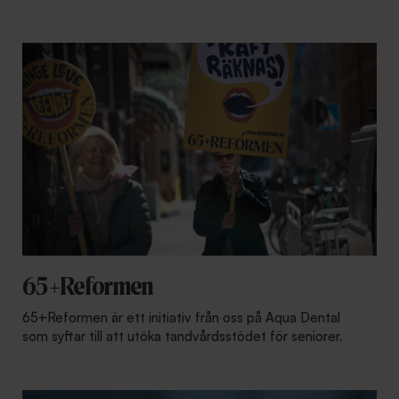
65+Reformen
65+Reformen är ett initiativ från oss på Aqua Dental
som syftar till att utöka tandvårdsstödet för seniorer.