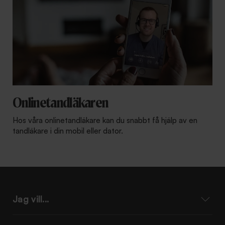
Onlinetandläkaren
Hos våra onlinetandläkare kan du snabbt få hjälp av en
tandläkare i din mobil eller dator.
Jag vill...