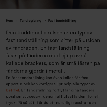
Hem
Tandreglering
Fast tandställning
Den traditionella rälsen är en typ av
fast tandställning som sitter på utsidan
av tandraden. En fast tandställning
fästs på tänderna med hjälp av så
kallade brackets, som är små fästen på
tänderna gjorda i metall.
En fast tandställning kan även kallas för fast
appartur och kan korrigera i princip alla typer av
bettfel
. En tandställning förflyttar dina tänders
position successivt genom att utsätta dem för ett
tryck. På så sätt får du ett naturligt resultat och