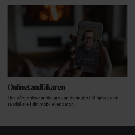
Onlinetandläkaren
Hos våra onlinetandläkare kan du snabbt få hjälp av en
tandläkare i din mobil eller dator.