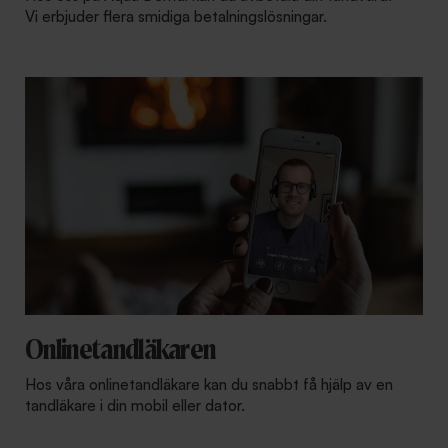
Vi erbjuder flera smidiga betalningslösningar.
Onlinetandläkaren
Hos våra onlinetandläkare kan du snabbt få hjälp av en
tandläkare i din mobil eller dator.