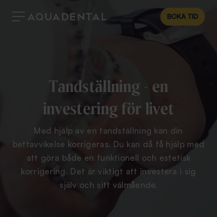
BOKA TID
Tandställning - en
investering för livet
Med hjälp av en tandställning kan din
bettavvikelse korrigeras. Du kan då få hjälp med
att göra både en funktionell och estetisk
korrigering. Det är viktigt att investera i sig
själv och sitt välmående.