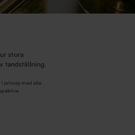
ur stora
 tandställning.
i princip med alla
spektive