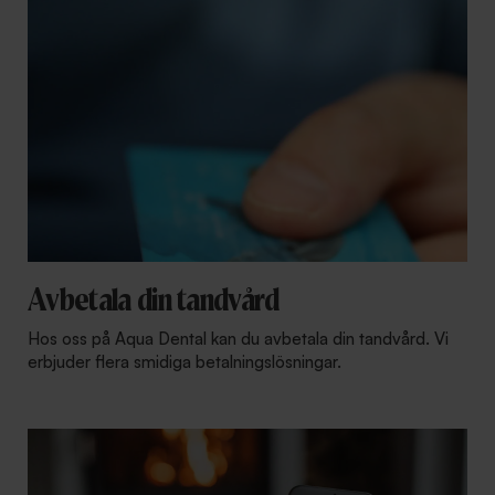
Avbetala din tandvård
Hos oss på Aqua Dental kan du avbetala din tandvård. Vi
erbjuder flera smidiga betalningslösningar.