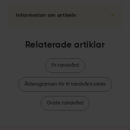
Information om artikeln
Relaterade artiklar
Fri tandvård
Åldersgränsen för fri tandvård sänks
Gratis tandvård