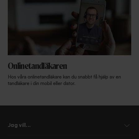
Onlinetandläkaren
Hos våra onlinetandläkare kan du snabbt få hjälp av en
tandläkare i din mobil eller dator.
Jag vill...