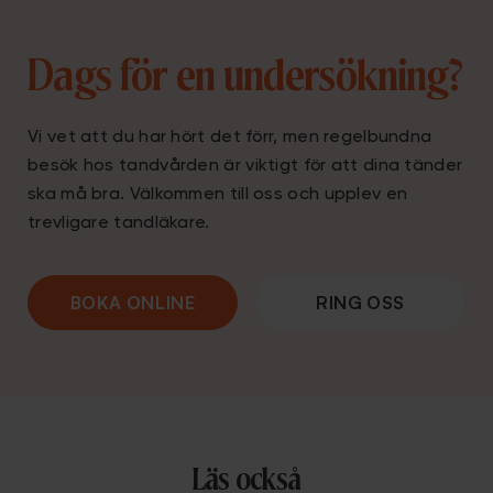
Dags för en undersökning?
Vi vet att du har hört det förr, men regelbundna
besök hos tandvården är viktigt för att dina tänder
ska må bra. Välkommen till oss och upplev en
trevligare tandläkare.
BOKA ONLINE
RING OSS
Läs också