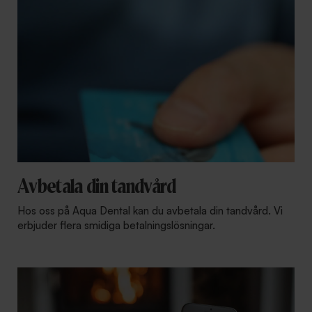
Avbetala din tandvård
Hos oss på Aqua Dental kan du avbetala din tandvård. Vi
erbjuder flera smidiga betalningslösningar.