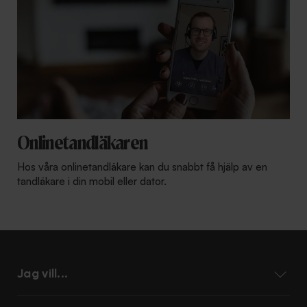
Onlinetandläkaren
Hos våra onlinetandläkare kan du snabbt få hjälp av en
tandläkare i din mobil eller dator.
Jag vill...