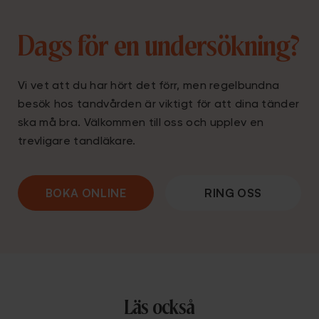
Dags för en undersökning?
Vi vet att du har hört det förr, men regelbundna
besök hos tandvården är viktigt för att dina tänder
ska må bra. Välkommen till oss och upplev en
trevligare tandläkare.
BOKA ONLINE
RING OSS
Läs också