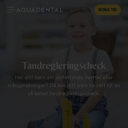
BOKA TID
Tandregleringscheck
Har ditt barn ett omfattande bettfel eller
trångställningar? Då kan ditt barn ha rätt till en
så kallad tandregleringscheck.