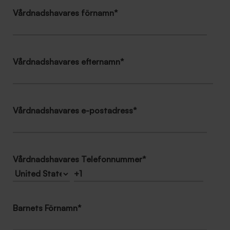
Vårdnadshavares förnamn
*
Vårdnadshavares efternamn
*
Vårdnadshavares e-postadress
*
Vårdnadshavares Telefonnummer
*
Barnets Förnamn
*