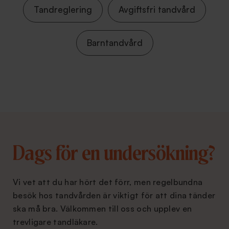
Tandreglering
Avgiftsfri tandvård
Barntandvård
Dags för en undersökning?
Vi vet att du har hört det förr, men regelbundna
besök hos tandvården är viktigt för att dina tänder
ska må bra. Välkommen till oss och upplev en
trevligare tandläkare.