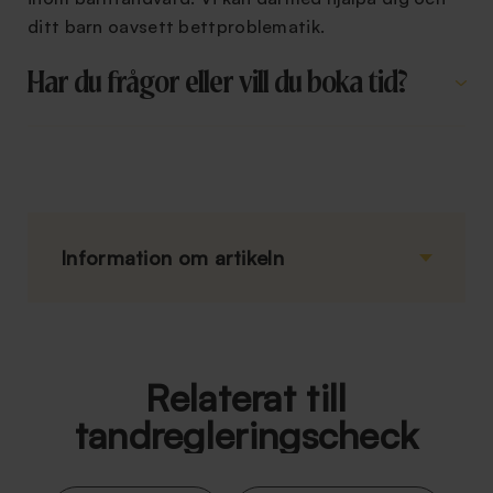
ditt barn oavsett bettproblematik.
Har du frågor eller vill du boka tid?
Information om artikeln
Relaterat till
tandregleringscheck