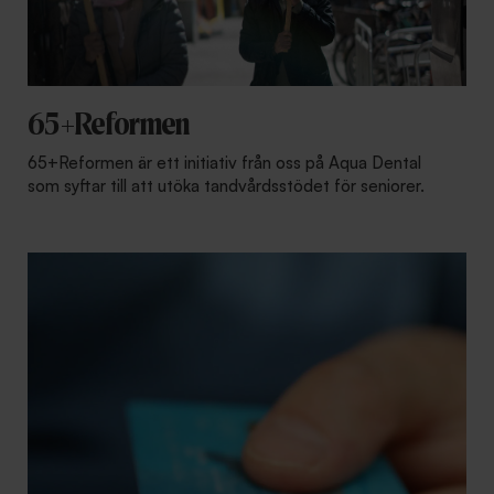
65+Reformen
65+Reformen är ett initiativ från oss på Aqua Dental
som syftar till att utöka tandvårdsstödet för seniorer.