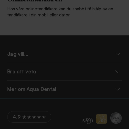
Hos våra onlinetandläkare kan du snabbt få hjälp av en
tandläkare i din mobil eller dator.
Jag vill...
Bra att veta
Mer om Aqua Dental
4.9