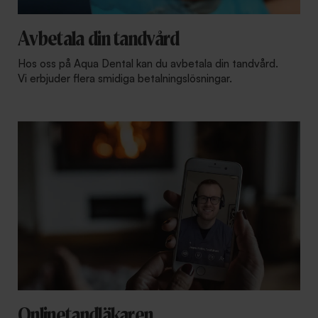
Avbetala din tandvård
Hos oss på Aqua Dental kan du avbetala din tandvård.
Vi erbjuder flera smidiga betalningslösningar.
Onlinetandläkaren