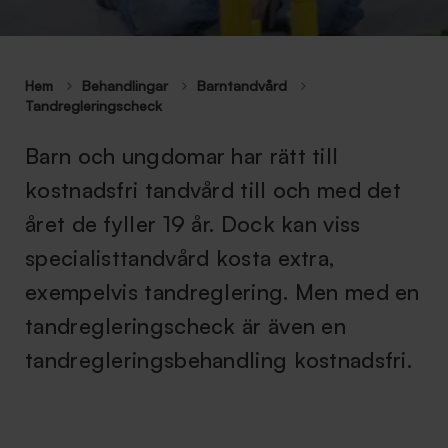
Hem
Behandlingar
Barntandvård
Tandregleringscheck
Barn och ungdomar har rätt till
kostnadsfri tandvård till och med det
året de fyller 19 år. Dock kan viss
specialisttandvård kosta extra,
exempelvis tandreglering. Men med en
tandregleringscheck är även en
tandregleringsbehandling kostnadsfri.