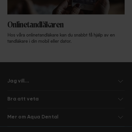
Onlinetandläkaren
Hos våra onlinetandläkare kan du snabbt få hjälp av en
tandläkare i din mobil eller dator.
Jag vill...
Bra att veta
Mer om Aqua Dental