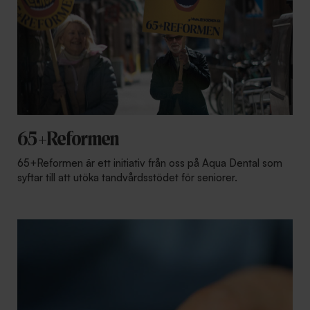
65+Reformen
65+Reformen är ett initiativ från oss på Aqua Dental som
syftar till att utöka tandvårdsstödet för seniorer.