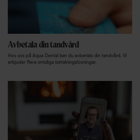
Avbetala din tandvård
Hos oss på Aqua Dental kan du avbetala din tandvård. Vi
erbjuder flera smidiga betalningslösningar.