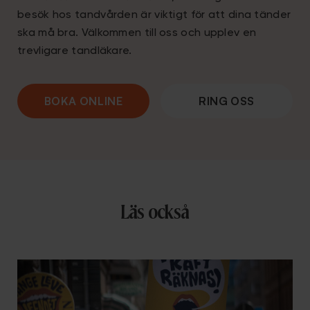
besök hos tandvården är viktigt för att dina tänder
ska må bra. Välkommen till oss och upplev en
trevligare tandläkare.
BOKA ONLINE
RING OSS
Läs också