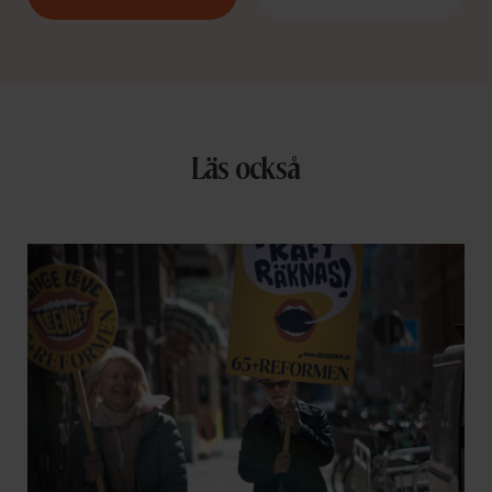
Läs också