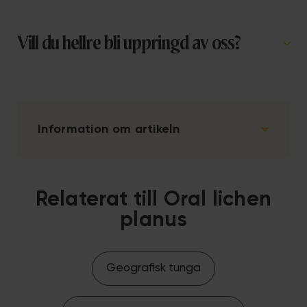
Vill du hellre bli uppringd av oss?
Information om artikeln
Relaterat till Oral lichen
planus
Geografisk tunga