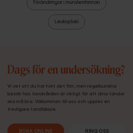
Förändringar i munslemhinnan
Leukoplaki
Dags för en undersökning?
Vi vet att du har hört det förr, men regelbundna
besök hos tandvården är viktigt för att dina tänder
ska må bra. Välkommen till oss och upplev en
trevligare tandläkare.
BOKA ONLINE
RING OSS