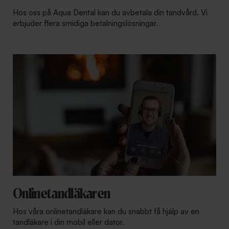
Hos oss på Aqua Dental kan du avbetala din tandvård. Vi
erbjuder flera smidiga betalningslösningar.
Onlinetandläkaren
Hos våra onlinetandläkare kan du snabbt få hjälp av en
tandläkare i din mobil eller dator.