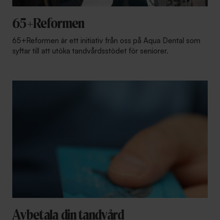
65+Reformen
65+Reformen är ett initiativ från oss på Aqua Dental som
syftar till att utöka tandvårdsstödet för seniorer.
Avbetala din tandvård