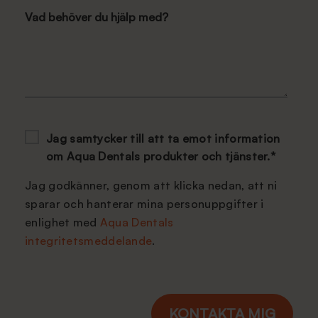
Vad behöver du hjälp med?
Jag samtycker till att ta emot information
om Aqua Dentals produkter och tjänster.
*
Jag godkänner, genom att klicka nedan, att ni
sparar och hanterar mina personuppgifter i
enlighet med
Aqua Dentals
integritetsmeddelande
.