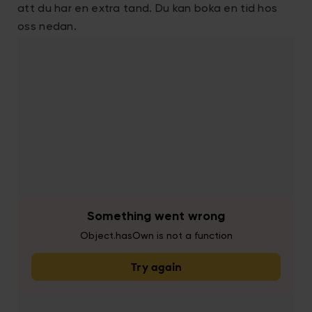
att du har en extra tand. Du kan boka en tid hos
oss nedan.