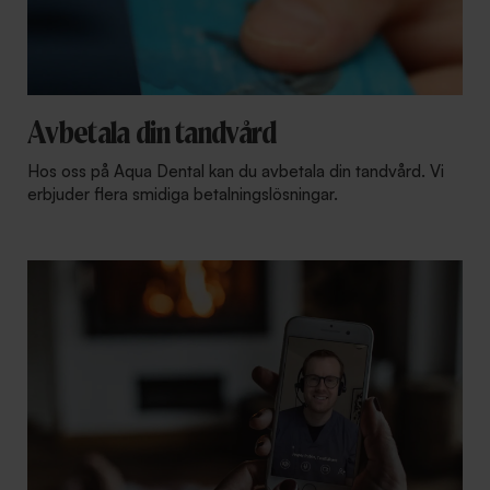
Avbetala din tandvård
Hos oss på Aqua Dental kan du avbetala din tandvård. Vi
erbjuder flera smidiga betalningslösningar.