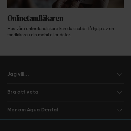
Onlinetandläkaren
Hos våra onlinetandläkare kan du snabbt få hjälp av en
tandläkare i din mobil eller dator.
Jag vill...
Bra att veta
Mer om Aqua Dental