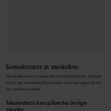
Konsekvenser av mesiodens
Mesiodens kan orsaka flera komplikationer. Nedan
hittar du exempel på problem som kan uppstå om
du har mesiodens.
Mesiodens kan påverka övriga
tänder