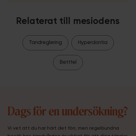
Relaterat till mesiodens
Tandreglering
Hyperdontia
Bettfel
Dags för en undersökning?
Vi vet att du har hört det förr, men regelbundna