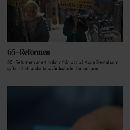
65+Reformen
65+Reformen är ett initiativ från oss på Aqua Dental som
syftar till att utöka tandvårdsstödet för seniorer.