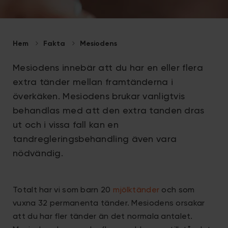
Hem
Fakta
Mesiodens
Mesiodens innebär att du har en eller flera
extra tänder mellan framtänderna i
överkäken. Mesiodens brukar vanligtvis
behandlas med att den extra tanden dras
ut och i vissa fall kan en
tandregleringsbehandling även vara
nödvändig.
Totalt har vi som barn 20
mjölktänder
och som
vuxna 32 permanenta tänder. Mesiodens orsakar
att du har fler tänder än det normala antalet.