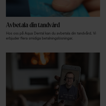
Avbetala din tandvård
Hos oss på Aqua Dental kan du avbetala din tandvård. Vi
erbjuder flera smidiga betalningslösningar.