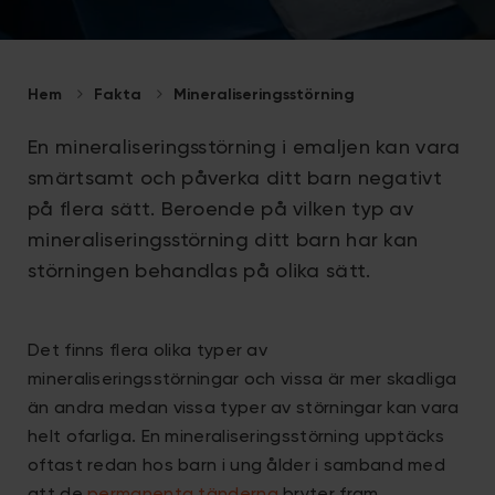
Hem
Fakta
Mineraliseringsstörning
En mineraliseringsstörning i emaljen kan vara
smärtsamt och påverka ditt barn negativt
på flera sätt. Beroende på vilken typ av
mineraliseringsstörning ditt barn har kan
störningen behandlas på olika sätt.
Det finns flera olika typer av
mineraliseringsstörningar och vissa är mer skadliga
än andra medan vissa typer av störningar kan vara
helt ofarliga. En mineraliseringsstörning upptäcks
oftast redan hos barn i ung ålder i samband med