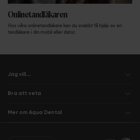
Onlinetandläkaren
Hos våra onlinetandläkare kan du snabbt få hjälp av en
tandläkare i din mobil eller dator.
Jag vill...
Bra att veta
Mer om Aqua Dental