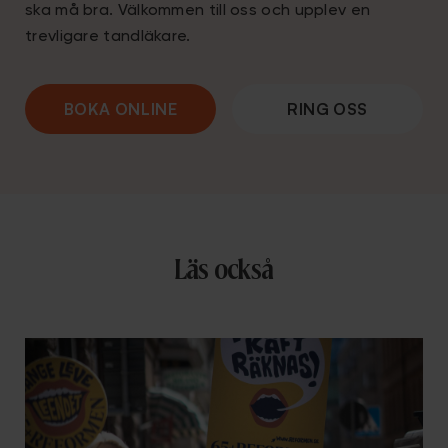
ska må bra. Välkommen till oss och upplev en
trevligare tandläkare.
BOKA ONLINE
RING OSS
Läs också