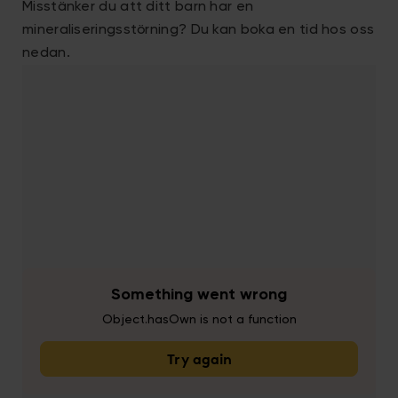
Misstänker du att ditt barn har en
mineraliseringsstörning? Du kan boka en tid hos oss
nedan.