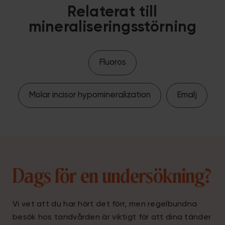
Relaterat till
mineraliseringsstörning
Fluoros
Molar incisor hypomineralization
Emalj
Dags för en undersökning?
Vi vet att du har hört det förr, men regelbundna
besök hos tandvården är viktigt för att dina tänder