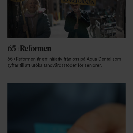
65+Reformen
65+Reformen är ett initiativ från oss på Aqua Dental som
syftar till att utöka tandvårdsstödet för seniorer.