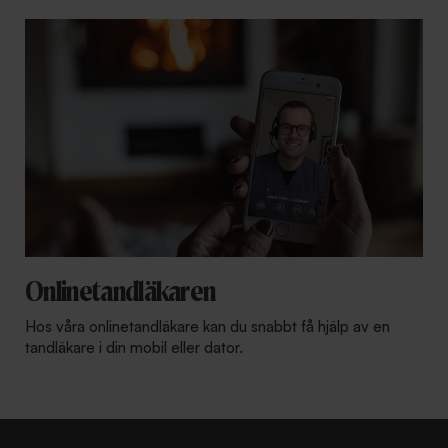
Onlinetandläkaren
Hos våra onlinetandläkare kan du snabbt få hjälp av en
tandläkare i din mobil eller dator.