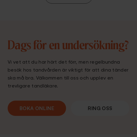
Dags för en undersökning?
Vi vet att du har hört det förr, men regelbundna
besök hos tandvården är viktigt för att dina tänder
ska må bra. Välkommen till oss och upplev en
trevligare tandläkare.
BOKA ONLINE
RING OSS