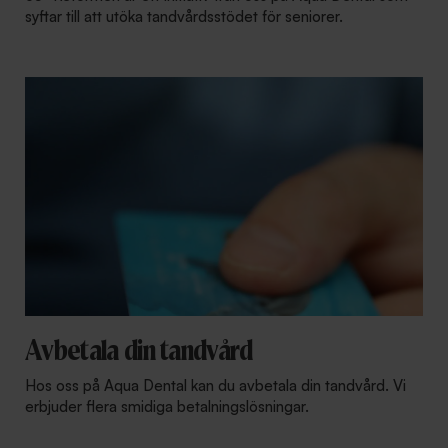
syftar till att utöka tandvårdsstödet för seniorer.
Avbetala din tandvård
Hos oss på Aqua Dental kan du avbetala din tandvård. Vi
erbjuder flera smidiga betalningslösningar.