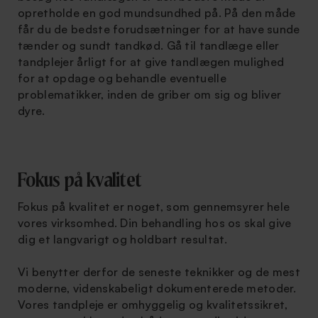
opretholde en god mundsundhed på. På den måde
får du de bedste forudsætninger for at have sunde
tænder og sundt tandkød. Gå til tandlæge eller
tandplejer årligt for at give tandlægen mulighed
for at opdage og behandle eventuelle
problematikker, inden de griber om sig og bliver
dyre.
Fokus på kvalitet
Fokus på kvalitet er noget, som gennemsyrer hele
vores virksomhed. Din behandling hos os skal give
dig et langvarigt og holdbart resultat.
Vi benytter derfor de seneste teknikker og de mest
moderne, videnskabeligt dokumenterede metoder.
Vores tandpleje er omhyggelig og kvalitetssikret,