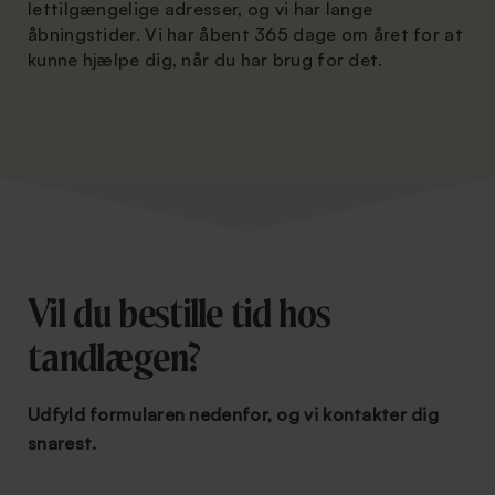
lettilgængelige adresser, og vi har lange
åbningstider. Vi har åbent 365 dage om året for at
kunne hjælpe dig, når du har brug for det.
Vil du bestille tid hos
tandlægen?
Udfyld formularen nedenfor, og vi kontakter dig
snarest.