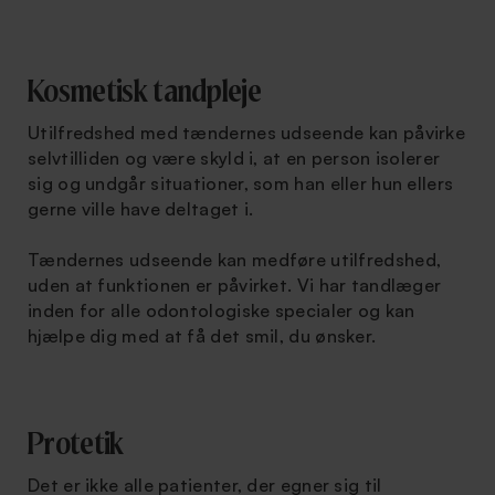
Kosmetisk tandpleje
Utilfredshed med tændernes udseende kan påvirke
selvtilliden og være skyld i, at en person isolerer
sig og undgår situationer, som han eller hun ellers
gerne ville have deltaget i.
Tændernes udseende kan medføre utilfredshed,
uden at funktionen er påvirket. Vi har tandlæger
inden for alle odontologiske specialer og kan
hjælpe dig med at få det smil, du ønsker.
Protetik
Det er ikke alle patienter, der egner sig til