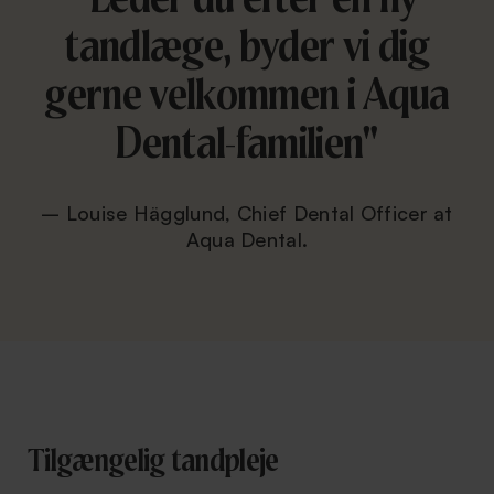
tandlæge, byder vi dig
gerne velkommen i Aqua
Dental-familien"
– Louise Hägglund, Chief Dental Officer at
Aqua Dental.
Tilgængelig tandpleje