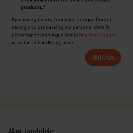
products.
*
By clicking below, I consent to Aqua Dental
saving and processing my personal data in
accordance with Aqua Dental's
privacy policy
in order to handle my case.
Akut tandpleje