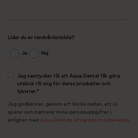
Lider du av tandvårdsrädsla?
Ja
Nej
Jag samtycker till att Aqua Dental får göra
utskick till mig för deras produkter och
tjänster.
*
Jag godkänner, genom att klicka nedan, att ni
sparar och hanterar mina personuppgifter i
enlighet med
Aqua Dentals integritetsmeddelande
.