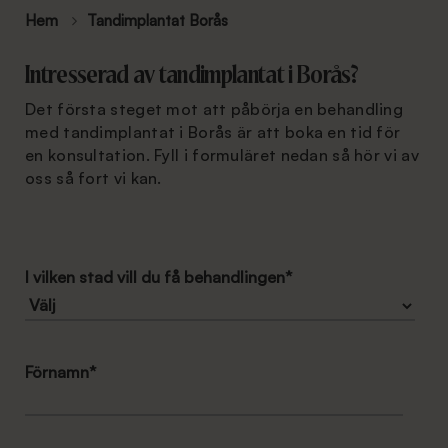
Hem
Tandimplantat Borås
Intresserad av tandimplantat i Borås?
Det första steget mot att påbörja en behandling
med tandimplantat i Borås är att boka en tid för
en konsultation. Fyll i formuläret nedan så hör vi av
oss så fort vi kan.
I vilken stad vill du få behandlingen
*
Förnamn
*