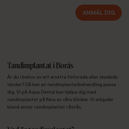
Tandimplantat i Borås
Är du i behov av att ersätta förlorade eller skadade
tänder? Då kan en tandimplantatbehandling passa
dig. Vi på Aqua Dental kan hjälpa dig med
tandimplantat på flera av våra kliniker. Vi erbjuder
bland annat tandimplantat i Borås.