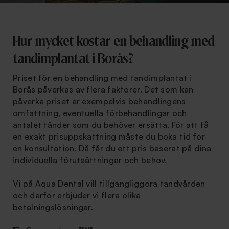
Hur mycket kostar en behandling med
tandimplantat i Borås?
Priset för en behandling med tandimplantat i
Borås påverkas av flera faktorer. Det som kan
påverka priset är exempelvis behandlingens
omfattning, eventuella förbehandlingar och
antalet tänder som du behöver ersätta. För att få
en exakt prisuppskattning måste du boka tid för
en konsultation. Då får du ett pris baserat på dina
individuella förutsättningar och behov.
Vi på Aqua Dental vill tillgängliggöra tandvården
och därför erbjuder vi flera olika
betalningslösningar.