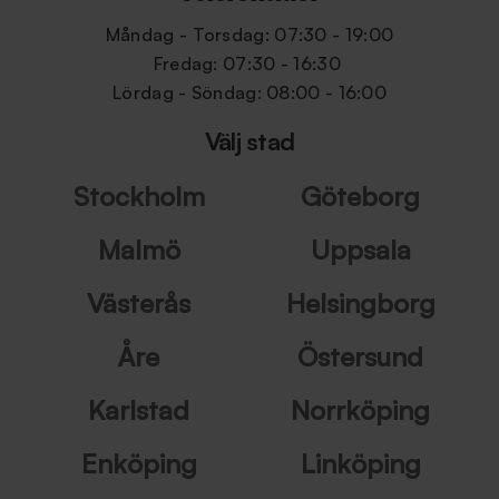
Måndag - Torsdag: 07:30 - 19:00
Fredag: 07:30 - 16:30
Lördag - Söndag: 08:00 - 16:00
Välj stad
Stockholm
Göteborg
Malmö
Uppsala
Västerås
Helsingborg
Åre
Östersund
Karlstad
Norrköping
Enköping
Linköping