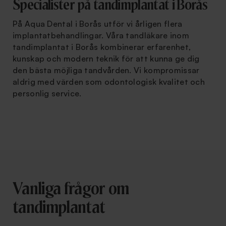
Specialister på tandimplantat i Borås
På Aqua Dental i Borås utför vi årligen flera
implantatbehandlingar. Våra tandläkare inom
tandimplantat i Borås kombinerar erfarenhet,
kunskap och modern teknik för att kunna ge dig
den bästa möjliga tandvården. Vi kompromissar
aldrig med värden som odontologisk kvalitet och
personlig service.
Vanliga frågor om
tandimplantat