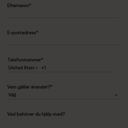
Efternamn
*
E-postadress
*
Telefonnummer
*
Vem gäller ärendet?
*
Vad behöver du hjälp med?