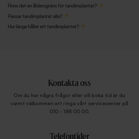
Finns det en åldersgräns för tandimplantat?
Passar tandimplantat alla?
Hur länge håller ett tandimplantat?
Kontakta oss
Om du har några frågor eller vill boka tid är du
varmt välkommen att ringa vårt servicecenter på
010 - 188 00 00.
Telefontider