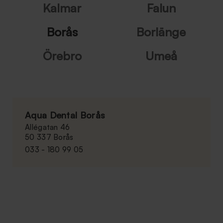
Kalmar
Falun
Borås
Borlänge
Örebro
Umeå
Aqua Dental Borås
Allégatan 46
50 337 Borås
033 - 180 99 05