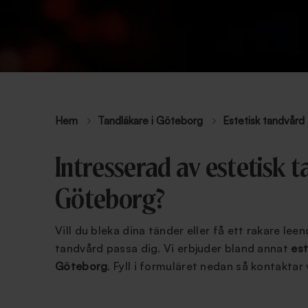
Hem
Tandläkare i Göteborg
Estetisk tandvård
Intresserad av estetisk t
Göteborg?
Vill du bleka dina tänder eller få ett rakare lee
tandvård passa dig. Vi erbjuder bland annat
est
Göteborg
. Fyll i formuläret nedan så kontaktar v