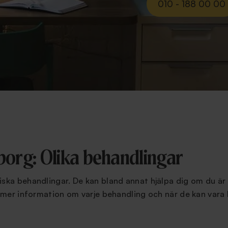
010 - 188 00 00
borg: Olika behandlingar
iska behandlingar. De kan bland annat hjälpa dig om du är
 mer information om varje behandling och när de kan vara 