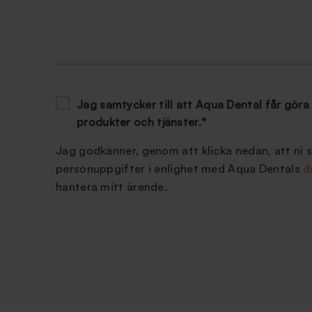
Jag samtycker till att Aqua Dental får göra 
produkter och tjänster.
*
Jag godkänner, genom att klicka nedan, att ni 
personuppgifter i enlighet med Aqua Dentals
d
hantera mitt ärende.