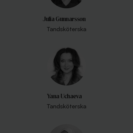
Julia Gunnarsson
Tandsköterska
Yana Uchaeva
Tandsköterska