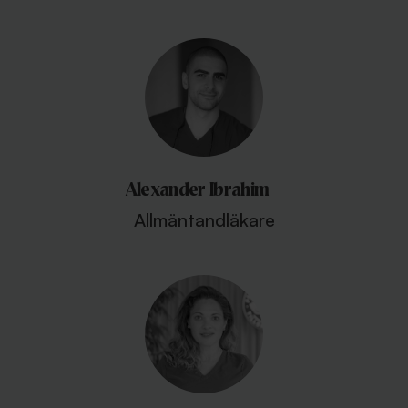
Alexander Ibrahim
Allmäntandläkare