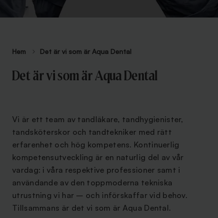
Hem
Det är vi som är Aqua Dental
Det är vi som är Aqua Dental
Vi är ett team av tandläkare, tandhygienister,
tandsköterskor och tandtekniker med rätt
erfarenhet och hög kompetens. Kontinuerlig
kompetensutveckling är en naturlig del av vår
vardag: i våra respektive professioner samt i
användande av den toppmoderna tekniska
utrustning vi har – och införskaffar vid behov.
Tillsammans är det vi som är Aqua Dental.