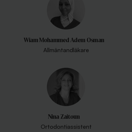
Wiam Mohammed Adem Osman
Allmäntandläkare
Nina Zaitoun
Ortodontiassistent