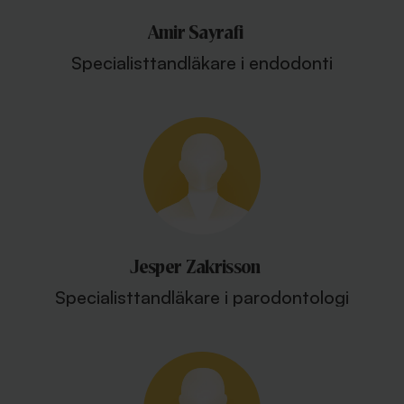
Amir Sayrafi
Specialisttandläkare i endodonti
Jesper Zakrisson
Specialisttandläkare i parodontologi