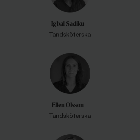
Igbal Sadiku
Tandsköterska
Ellen Olsson
Tandsköterska