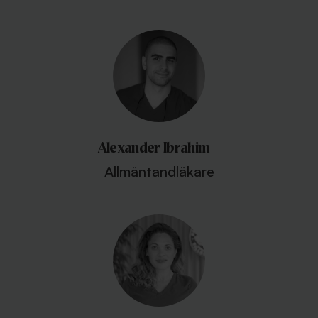
Alexander Ibrahim
Allmäntandläkare