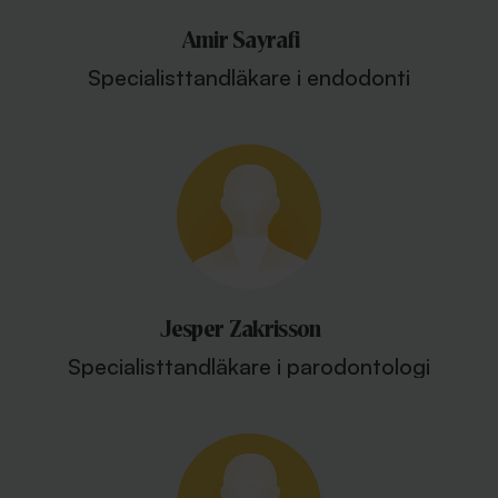
Amir Sayrafi
Specialisttandläkare i endodonti
Jesper Zakrisson
Specialisttandläkare i parodontologi