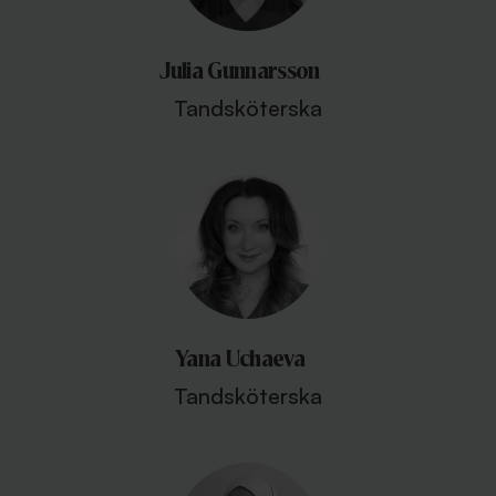
Julia Gunnarsson
Tandsköterska
Yana Uchaeva
Tandsköterska