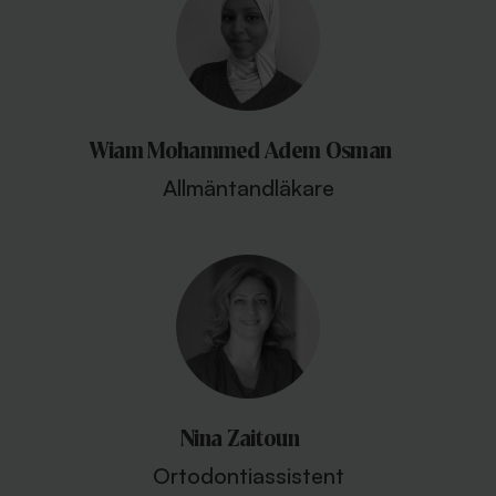
Wiam Mohammed Adem Osman
Allmäntandläkare
Nina Zaitoun
Ortodontiassistent