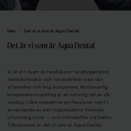
Hem
Det är vi som är Aqua Dental
Det är vi som är Aqua Dental
Vi är ett team av tandläkare, tandhygienister,
tandsköterskor och tandtekniker med rätt
erfarenhet och hög kompetens. Kontinuerlig
kompetensutveckling är en naturlig del av vår
vardag: i våra respektive professioner samt i
användande av den toppmoderna tekniska
utrustning vi har – och införskaffar vid behov.
Tillsammans är det vi som är Aqua Dental.