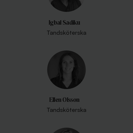
Igbal Sadiku
Tandsköterska
Ellen Olsson
Tandsköterska