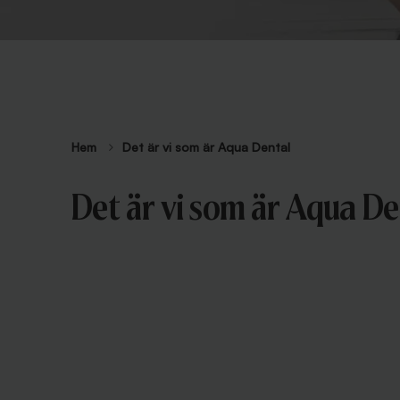
Hem
Det är vi som är Aqua Dental
Det är vi som är Aqua De