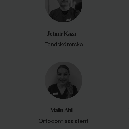
Jetmir Kaza
Tandsköterska
Malin Ahl
Ortodontiassistent