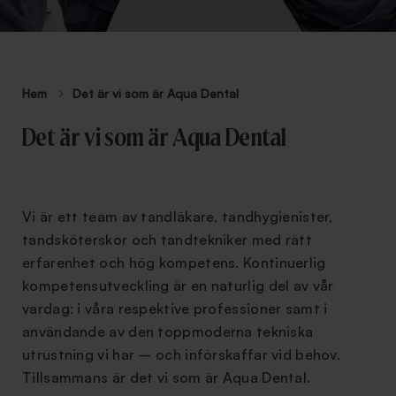
Hem
Det är vi som är Aqua Dental
Det är vi som är Aqua Dental
Vi är ett team av tandläkare, tandhygienister,
tandsköterskor och tandtekniker med rätt
erfarenhet och hög kompetens. Kontinuerlig
kompetensutveckling är en naturlig del av vår
vardag: i våra respektive professioner samt i
användande av den toppmoderna tekniska
utrustning vi har – och införskaffar vid behov.
Tillsammans är det vi som är Aqua Dental.