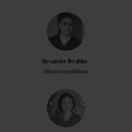
Alexander Ibrahim
Allmäntandläkare