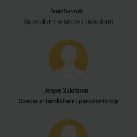
Amir Sayrafi
Specialisttandläkare i endodonti
Jesper Zakrisson
Specialisttandläkare i parodontologi