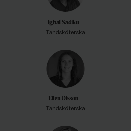
Igbal Sadiku
Tandsköterska
Ellen Olsson
Tandsköterska