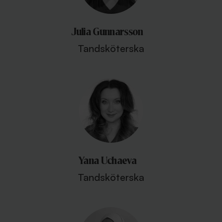
Julia Gunnarsson
Tandsköterska
Yana Uchaeva
Tandsköterska