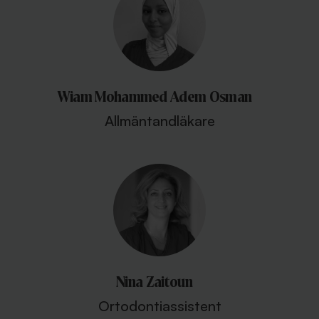
Wiam Mohammed Adem Osman
Allmäntandläkare
Nina Zaitoun
Ortodontiassistent