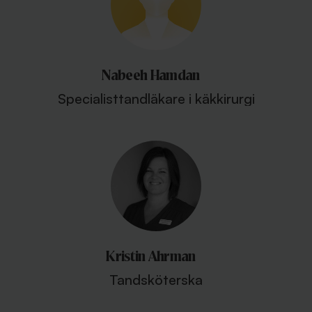
Nabeeh Hamdan
Specialisttandläkare i käkkirurgi
Kristin Ahrman
Tandsköterska