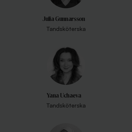
Julia Gunnarsson
Tandsköterska
Yana Uchaeva
Tandsköterska