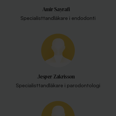
Amir Sayrafi
Specialisttandläkare i endodonti
Jesper Zakrisson
Specialisttandläkare i parodontologi