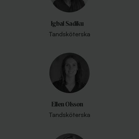
Igbal Sadiku
Tandsköterska
Ellen Olsson
Tandsköterska