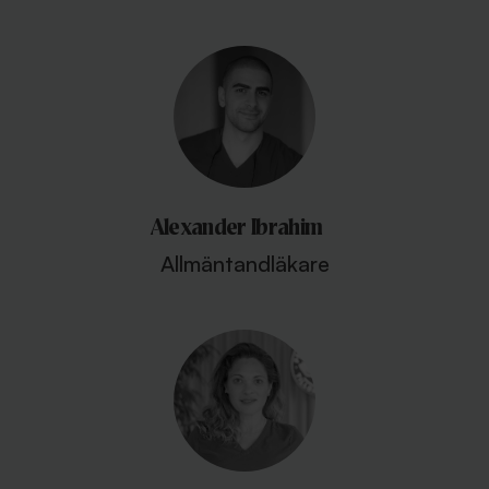
Alexander Ibrahim
Allmäntandläkare