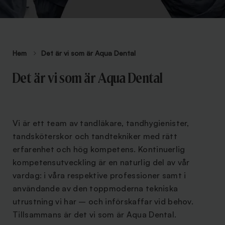
Hem
Det är vi som är Aqua Dental
Det är vi som är Aqua Dental
Vi är ett team av tandläkare, tandhygienister,
tandsköterskor och tandtekniker med rätt
erfarenhet och hög kompetens. Kontinuerlig
kompetensutveckling är en naturlig del av vår
vardag: i våra respektive professioner samt i
användande av den toppmoderna tekniska
utrustning vi har – och införskaffar vid behov.
Tillsammans är det vi som är Aqua Dental.